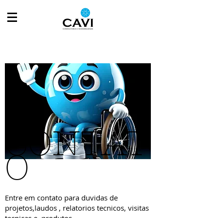
CONTAT
O
Entre em contato para duvidas de
projetos,laudos , relatorios tecnicos, visitas